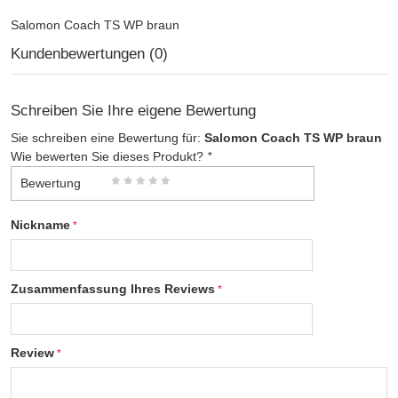
Salomon Coach TS WP braun
Kundenbewertungen (0)
Schreiben Sie Ihre eigene Bewertung
Sie schreiben eine Bewertung für:
Salomon Coach TS WP braun
Wie bewerten Sie dieses Produkt?
*
Bewertung
Nickname
Zusammenfassung Ihres Reviews
Review