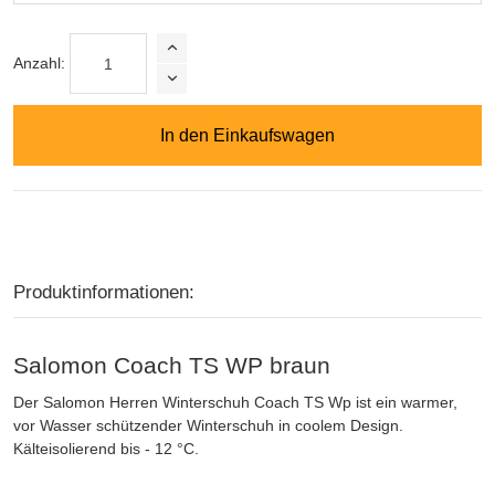
Anzahl:
In den Einkaufswagen
Produktinformationen:
Salomon Coach TS WP braun
Der Salomon Herren Winterschuh Coach TS Wp ist ein warmer,
vor Wasser schützender Winterschuh in coolem Design.
Kälteisolierend bis - 12 °C.