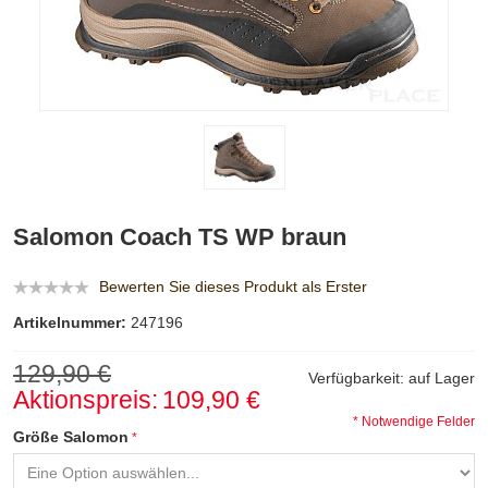
Salomon Coach TS WP braun
Bewerten Sie dieses Produkt als Erster
Artikelnummer:
247196
129,90 €
Verfügbarkeit:
auf Lager
Aktionspreis:
109,90 €
* Notwendige Felder
Größe Salomon