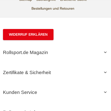
Bestellungen und Retouren
WIDERRUF ERKLÄREN
Rollsport.de Magazin
Zertifikate & Sicherheit
Kunden Service