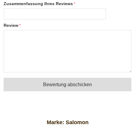
Zusammenfassung Ihres Reviews
Review
Bewertung abschicken
Marke:
Salomon