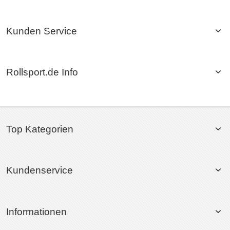
Kunden Service
Rollsport.de Info
Top Kategorien
Kundenservice
Informationen