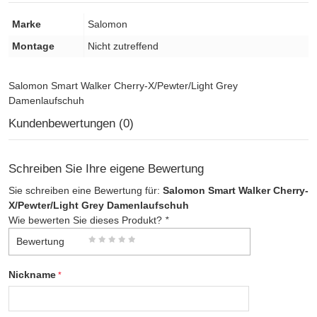
Marke
Salomon
Montage
Nicht zutreffend
Salomon Smart Walker Cherry-X/Pewter/Light Grey
Damenlaufschuh
Kundenbewertungen (0)
Schreiben Sie Ihre eigene Bewertung
Sie schreiben eine Bewertung für:
Salomon Smart Walker Cherry-
X/Pewter/Light Grey Damenlaufschuh
Wie bewerten Sie dieses Produkt?
*
Bewertung
Nickname