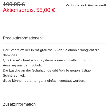
109,95 €
Verfügbarkeit:
Ausverkauft
Aktionspreis:
55,00 €
Produktinformationen:
Der Smart Walker in rot-grau-weiß von Salomon ermöglicht dir
dank des
Quicklace-Schnellschnürsystems einen schnellen Ein- und
Ausstieg aus dem Schuh.
Die Lasche an der Schuhzunge gibt Abhilfe gegen lästige
Schnürsenkel,
diese können darunter ganz einfach verstaut werden.
Zusatzinformation