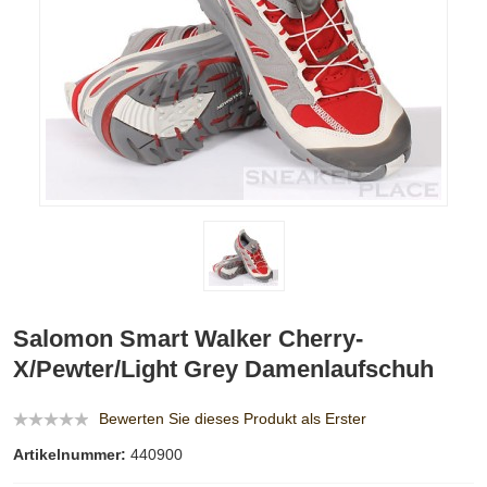
Salomon Smart Walker Cherry-
X/Pewter/Light Grey Damenlaufschuh
Bewerten Sie dieses Produkt als Erster
Artikelnummer:
440900