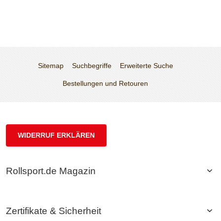
Sitemap
Suchbegriffe
Erweiterte Suche
Bestellungen und Retouren
WIDERRUF ERKLÄREN
Rollsport.de Magazin
Zertifikate & Sicherheit