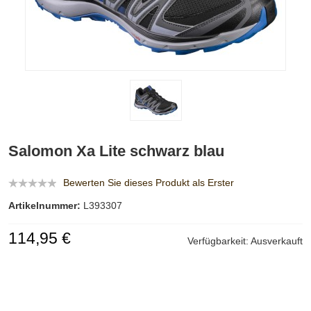
Salomon Xa Lite schwarz blau
Bewerten Sie dieses Produkt als Erster
Artikelnummer:
L393307
114,95 €
Verfügbarkeit:
Ausverkauft