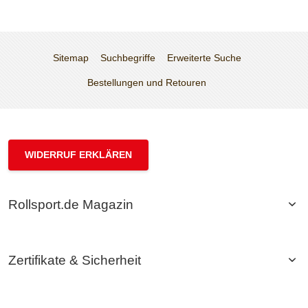
Sitemap
Suchbegriffe
Erweiterte Suche
Bestellungen und Retouren
WIDERRUF ERKLÄREN
Rollsport.de Magazin
Zertifikate & Sicherheit