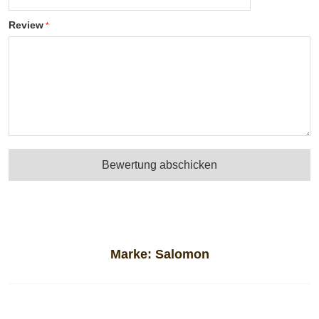
Review
Bewertung abschicken
Marke:
Salomon