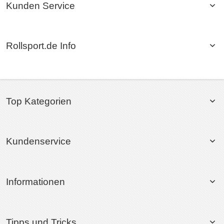
Kunden Service
Rollsport.de Info
Top Kategorien
Kundenservice
Informationen
Tipps und Tricks