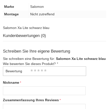
Marke
Salomon
Montage
Nicht zutreffend
Salomon Xa Lite schwarz blau
Kundenbewertungen (0)
Schreiben Sie Ihre eigene Bewertung
Sie schreiben eine Bewertung für:
Salomon Xa Lite schwarz blau
Wie bewerten Sie dieses Produkt?
*
Bewertung
Nickname
Zusammenfassung Ihres Reviews