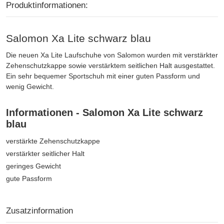
Produktinformationen:
Salomon Xa Lite schwarz blau
Die neuen Xa Lite Laufschuhe von Salomon wurden mit verstärkter
Zehenschutzkappe sowie verstärktem seitlichen Halt ausgestattet.
Ein sehr bequemer Sportschuh mit einer guten Passform und
wenig Gewicht.
Informationen - Salomon Xa Lite schwarz
blau
verstärkte Zehenschutzkappe
verstärkter seitlicher Halt
geringes Gewicht
gute Passform
Zusatzinformation