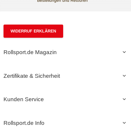
Bestellungen und Retouren
WIDERRUF ERKLÄREN
Rollsport.de Magazin
Zertifikate & Sicherheit
Kunden Service
Rollsport.de Info