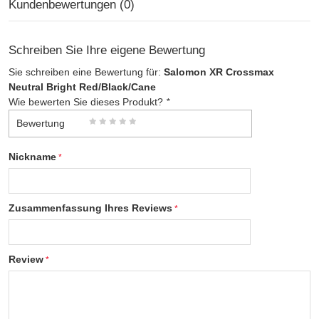
Kundenbewertungen (0)
Schreiben Sie Ihre eigene Bewertung
Sie schreiben eine Bewertung für:
Salomon XR Crossmax
Neutral Bright Red/Black/Cane
Wie bewerten Sie dieses Produkt?
*
Bewertung
Nickname
Zusammenfassung Ihres Reviews
Review