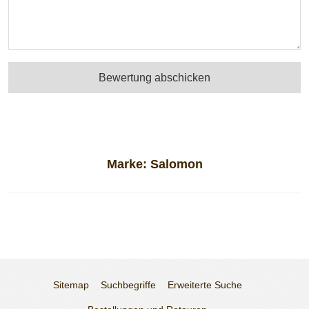
Bewertung abschicken
Marke:
Salomon
Sitemap
Suchbegriffe
Erweiterte Suche