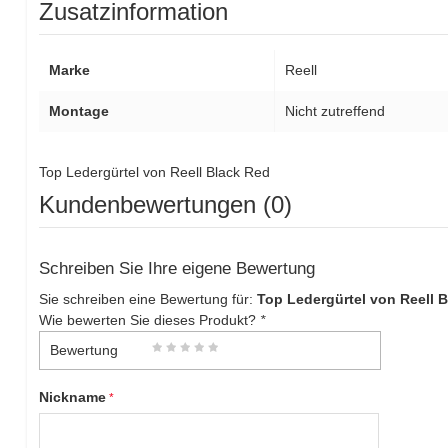
Zusatzinformation
Marke
Reell
Montage
Nicht zutreffend
Top Ledergürtel von Reell Black Red
Kundenbewertungen (0)
Schreiben Sie Ihre eigene Bewertung
Sie schreiben eine Bewertung für:
Top Ledergürtel von Reell 
Wie bewerten Sie dieses Produkt?
*
Bewertung
Nickname