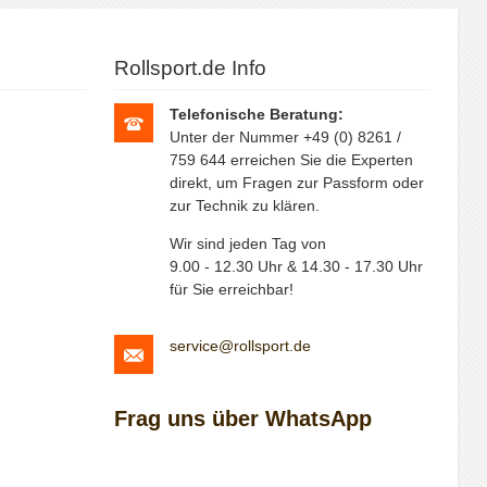
Rollsport.de Info
Telefonische Beratung:
Unter der Nummer +49 (0) 8261 /
759 644 erreichen Sie die Experten
direkt, um Fragen zur Passform oder
zur Technik zu klären.
Wir sind jeden Tag von
9.00 - 12.30 Uhr & 14.30 - 17.30 Uhr
für Sie erreichbar!
service@rollsport.de
Frag uns über WhatsApp