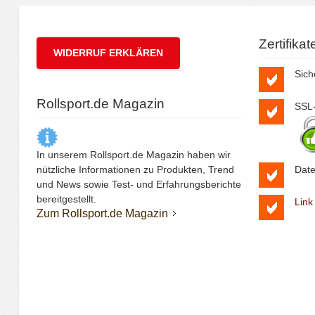
Zertifika
WIDERRUF ERKLÄREN
Sich
Rollsport.de Magazin
SSL-
In unserem Rollsport.de Magazin haben wir
nützliche Informationen zu Produkten, Trend
Date
und News sowie Test- und Erfahrungsberichte
bereitgestellt.
Link
Zum Rollsport.de Magazin