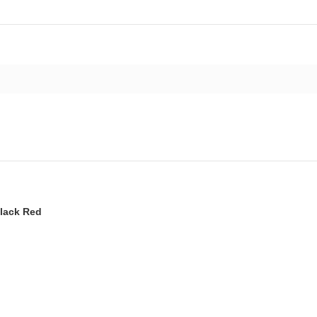
Black Red