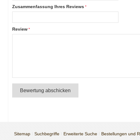
Zusammenfassung Ihres Reviews
Review
Bewertung abschicken
Sitemap
Suchbegriffe
Erweiterte Suche
Bestellungen und 