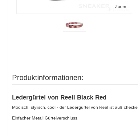
Zoom
Produktinformationen:
Ledergürtel von Reell Black Red
Modisch, stylisch, cool - der Ledergürtel von Reel ist auß check
Einfacher Metall Gürtelverschluss.