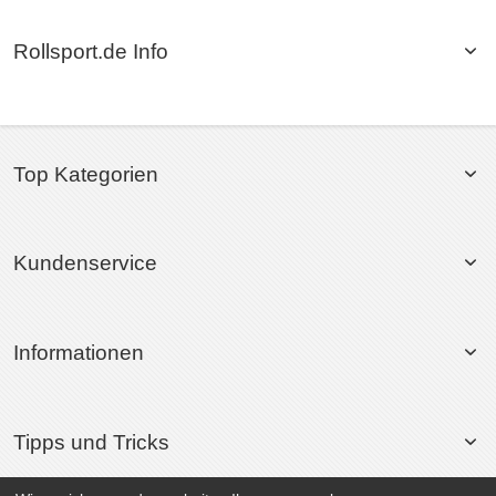
Rollsport.de Info
Top Kategorien
Kundenservice
Informationen
Tipps und Tricks