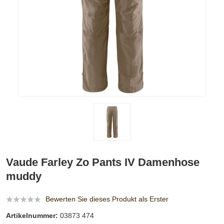
Vaude Farley Zo Pants IV Damenhose
muddy
Bewerten Sie dieses Produkt als Erster
Artikelnummer:
03873 474