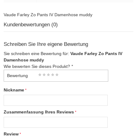
Vaude Farley Zo Pants IV Damenhose muddy
Kundenbewertungen (0)
Schreiben Sie Ihre eigene Bewertung
Sie schreiben eine Bewertung für:
Vaude Farley Zo Pants IV
Damenhose muddy
Wie bewerten Sie dieses Produkt?
*
Bewertung
Nickname
Zusammenfassung Ihres Reviews
Review