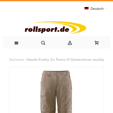
Deutsch
Startseite
>
Vaude Farley Zo Pants IV Damenhose muddy