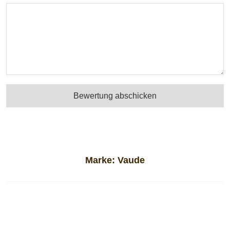
Bewertung abschicken
Marke:
Vaude