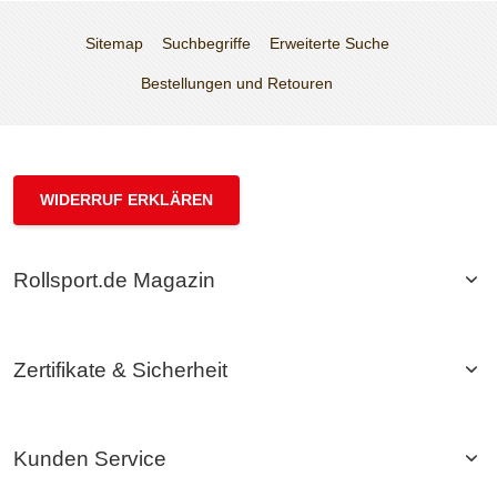
Sitemap
Suchbegriffe
Erweiterte Suche
Bestellungen und Retouren
WIDERRUF ERKLÄREN
Rollsport.de Magazin
Zertifikate & Sicherheit
Kunden Service