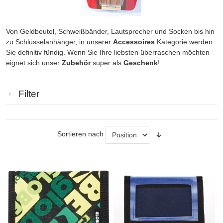
Von Geldbeutel, Schweißbänder, Lautsprecher und Socken bis hin
zu Schlüsselanhänger, in unserer
Accessoires
Kategorie werden
Sie definitiv fündig. Wenn Sie Ihre liebsten überraschen möchten
eignet sich unser
Zubehör
super als
Geschenk
!
Filter
Sortieren nach