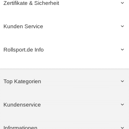
Zertifikate & Sicherheit
Kunden Service
Rollsport.de Info
Top Kategorien
Kundenservice
Informationen