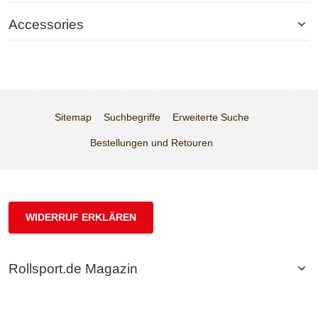
Accessories
Sitemap
Suchbegriffe
Erweiterte Suche
Bestellungen und Retouren
WIDERRUF ERKLÄREN
Rollsport.de Magazin