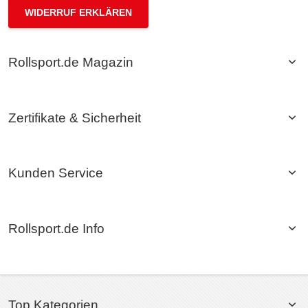
WIDERRUF ERKLÄREN
Rollsport.de Magazin
Zertifikate & Sicherheit
Kunden Service
Rollsport.de Info
Top Kategorien