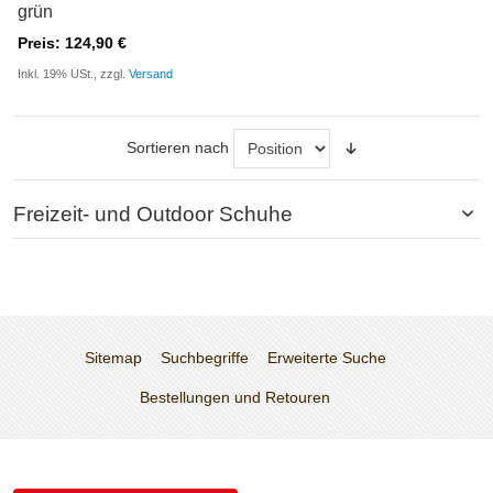
grün
Preis: 124,90 €
Inkl. 19% USt., zzgl.
Versand
Sortieren nach
Freizeit- und Outdoor Schuhe
Sitemap
Suchbegriffe
Erweiterte Suche
Bestellungen und Retouren