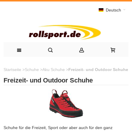
Deutsch
Startseite
>
Schuhe
>
Aku Schuhe
>
Freizeit- und Outdoor Schuhe
Freizeit- und Outdoor Schuhe
Schuhe für die Freizeit, Sport oder aber auch für den ganz