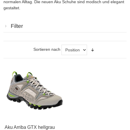
normalen Alltag. Die neuen Aku Schuhe sind modisch und elegant
gestaltet.
Filter
Sortieren nach
Aku Arriba GTX hellgrau