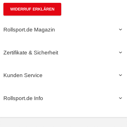
WIDERRUF ERKLÄREN
Rollsport.de Magazin
Zertifikate & Sicherheit
Kunden Service
Rollsport.de Info