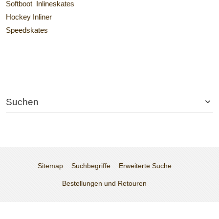
Softboot Inlineskates
Hockey Inliner
Speedskates
Suchen
Sitemap
Suchbegriffe
Erweiterte Suche
Bestellungen und Retouren