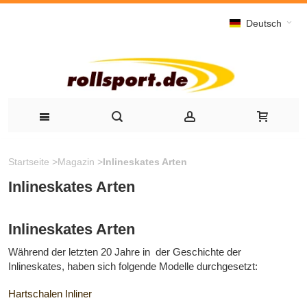
Deutsch
Startseite
>
Magazin
>
Inlineskates Arten
Inlineskates Arten
Inlineskates Arten
Während der letzten 20 Jahre in der Geschichte der
Inlineskates, haben sich folgende Modelle durchgesetzt:
Hartschalen Inliner