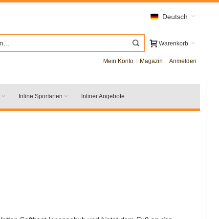
Deutsch
Warenkorb
Mein Konto
Magazin
Anmelden
Inline Sportarten
Inliner Angebote