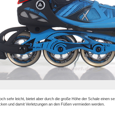
ch sehr leicht, bietet aber durch die große Höhe der Schale einen seh
cken und damit Verletzungen an den Füßen vermieden werden.