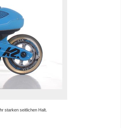
r starken seitlichen Halt.