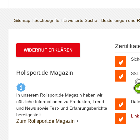
Sitemap
Suchbegriffe
Erweiterte Suche
Bestellungen und 
Zertifika
WIDERRUF ERKLÄREN
Sich
Rollsport.de Magazin
SSL-
In unserem Rollsport.de Magazin haben wir
nützliche Informationen zu Produkten, Trend
Date
und News sowie Test- und Erfahrungsberichte
bereitgestellt.
Link
Zum Rollsport.de Magazin