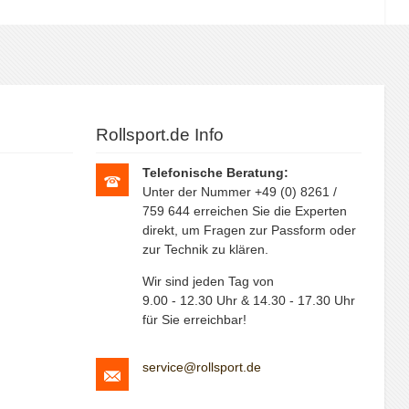
Rollsport.de Info
Telefonische Beratung:
Unter der Nummer +49 (0) 8261 /
759 644 erreichen Sie die Experten
direkt, um Fragen zur Passform oder
zur Technik zu klären.
Wir sind jeden Tag von
9.00 - 12.30 Uhr & 14.30 - 17.30 Uhr
für Sie erreichbar!
service@rollsport.de