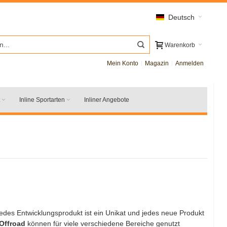
Deutsch
Warenkorb
Mein Konto
Magazin
Anmelden
Inline Sportarten
Inliner Angebote
Jedes Entwicklungsprodukt ist ein Unikat und jedes neue Produkt
Offroad
können für viele verschiedene Bereiche genutzt