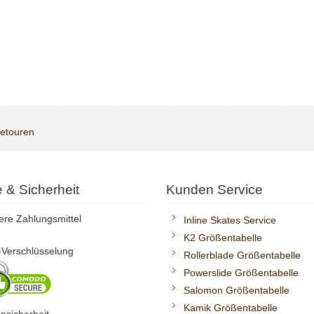
Retouren
te & Sicherheit
Kunden Service
ere Zahlungsmittel
Inline Skates Service
K2 Größentabelle
Verschlüsselung
Rollerblade Größentabelle
Powerslide Größentabelle
Salomon Größentabelle
Kamik Größentabelle