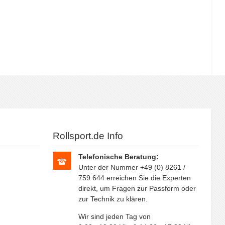
Rollsport.de Info
Telefonische Beratung:
Unter der Nummer +49 (0) 8261 /
759 644 erreichen Sie die Experten
direkt, um Fragen zur Passform oder
zur Technik zu klären.
Wir sind jeden Tag von